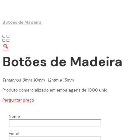
Botões de Madeira
Botões de Madeira
Tamanhos 9mm, 10mm, 12mm e 15mm
Produto comercializado em embalagens de 1000 unid.
Perguntar preço
Nome
Email