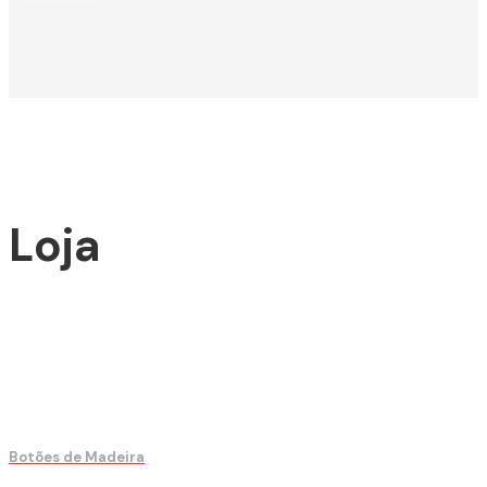
Loja
Botões de Madeira