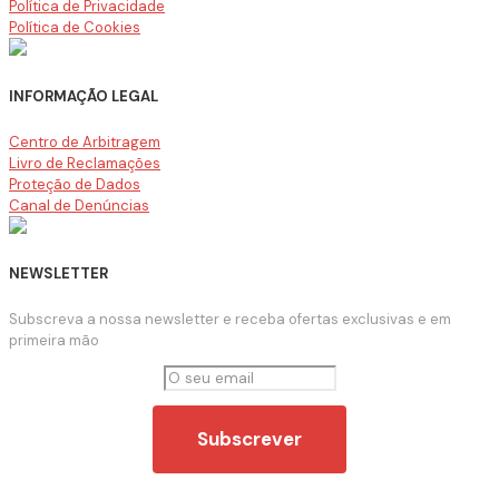
Política de Privacidade
Política de Cookies
INFORMAÇÃO LEGAL
Centro de Arbitragem
Livro de Reclamações
Proteção de Dados
Canal de Denúncias
NEWSLETTER
Subscreva a nossa newsletter e receba ofertas exclusivas e em
primeira mão