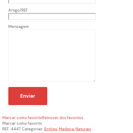
Artigo/REF
Mensagem
Marcar como favorito
Remover dos favoritos
Marcar como favorito
REF:
4447
Categorias:
Botões
,
Madeira
,
Naturais