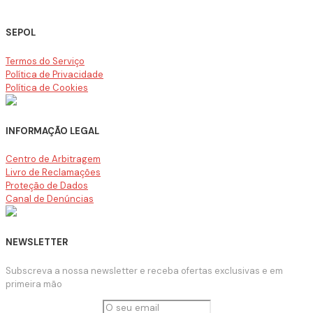
SEPOL
Termos do Serviço
Política de Privacidade
Política de Cookies
INFORMAÇÃO LEGAL
Centro de Arbitragem
Livro de Reclamações
Proteção de Dados
Canal de Denúncias
NEWSLETTER
Subscreva a nossa newsletter e receba ofertas exclusivas e em
primeira mão