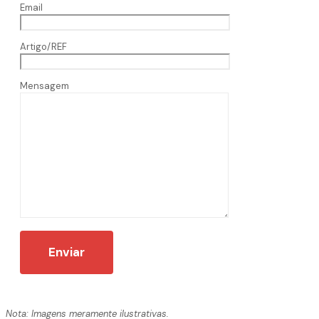
Email
Artigo/REF
Mensagem
Nota: Imagens meramente ilustrativas.