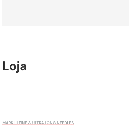
Loja
MARK III FINE & ULTRA LONG NEEDLES