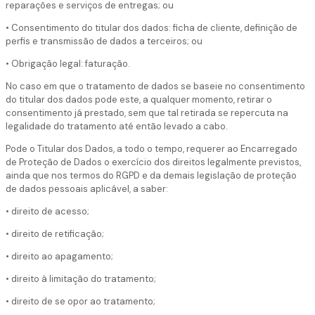
reparações e serviços de entregas; ou
• Consentimento do titular dos dados: ficha de cliente, definição de
perfis e transmissão de dados a terceiros; ou
• Obrigação legal: faturação.
No caso em que o tratamento de dados se baseie no consentimento
do titular dos dados pode este, a qualquer momento, retirar o
consentimento já prestado, sem que tal retirada se repercuta na
legalidade do tratamento até então levado a cabo.
Pode o Titular dos Dados, a todo o tempo, requerer ao Encarregado
de Proteção de Dados o exercício dos direitos legalmente previstos,
ainda que nos termos do RGPD e da demais legislação de proteção
de dados pessoais aplicável, a saber:
• direito de acesso;
• direito de retificação;
• direito ao apagamento;
• direito à limitação do tratamento;
• direito de se opor ao tratamento;