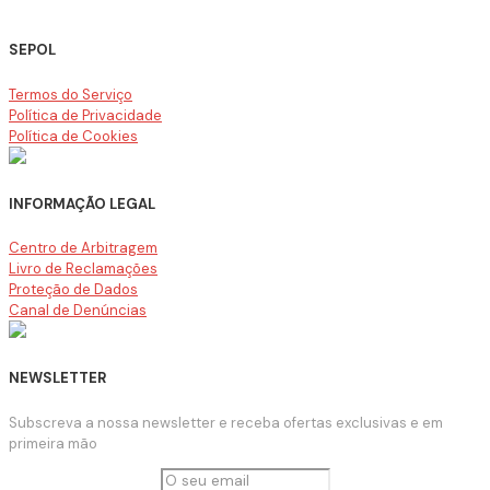
SEPOL
Termos do Serviço
Política de Privacidade
Política de Cookies
INFORMAÇÃO LEGAL
Centro de Arbitragem
Livro de Reclamações
Proteção de Dados
Canal de Denúncias
NEWSLETTER
Subscreva a nossa newsletter e receba ofertas exclusivas e em
primeira mão