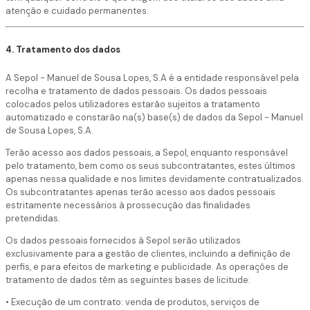
atenção e cuidado permanentes.
4. Tratamento dos dados
A Sepol - Manuel de Sousa Lopes, S.A é a entidade responsável pela
recolha e tratamento de dados pessoais. Os dados pessoais
colocados pelos utilizadores estarão sujeitos a tratamento
automatizado e constarão na(s) base(s) de dados da Sepol - Manuel
de Sousa Lopes, S.A.
Terão acesso aos dados pessoais, a Sepol, enquanto responsável
pelo tratamento, bem como os seus subcontratantes, estes últimos
apenas nessa qualidade e nos limites devidamente contratualizados.
Os subcontratantes apenas terão acesso aos dados pessoais
estritamente necessários à prossecução das finalidades
pretendidas.
Os dados pessoais fornecidos à Sepol serão utilizados
exclusivamente para a gestão de clientes, incluindo a definição de
perfis, e para efeitos de marketing e publicidade. As operações de
tratamento de dados têm as seguintes bases de licitude:
• Execução de um contrato: venda de produtos, serviços de