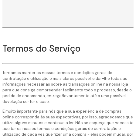
Termos do Serviço
Tentamos manter os nossos termos e condições gerais de
contratação e utilização o mais claros possível, e dar-lhe todas as
informações necessárias sobre as transações online na nossa loja
para que consiga compreender facilmente todo o processo, desde o
pedido de encomenda, entrega/levantamento até a uma possível
devolução ser for o caso.
É muito importante para nós que a sua experiência de compras
online corresponda às suas expectativas, por isso, agradecemos que
utilize alguns minutos e continue a ler. Não se esqueça que necessita
aceitar os nossos termos e condições gerais de contratação e
utilização de cada vez que fizer uma compra - eles podem mudar, por