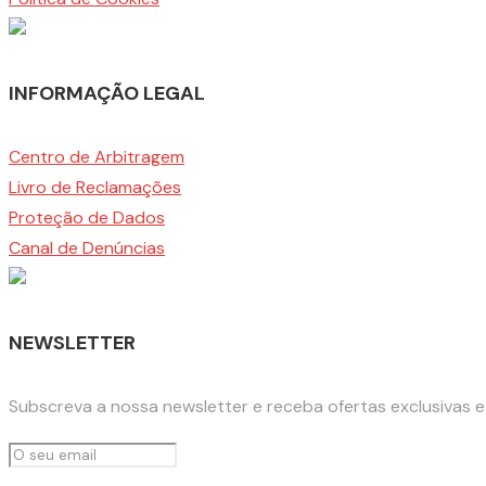
INFORMAÇÃO LEGAL
Centro de Arbitragem
Livro de Reclamações
Proteção de Dados
Canal de Denúncias
NEWSLETTER
Subscreva a nossa newsletter e receba ofertas exclusivas 