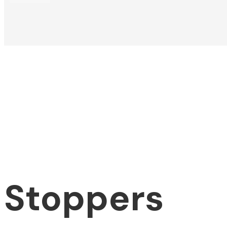
Stoppers