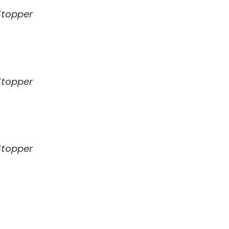
Stopper
Stopper
Stopper