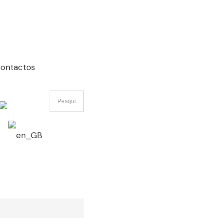
ontactos