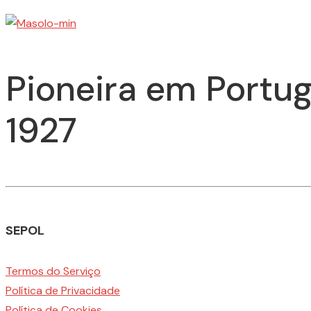
Pioneira em Portug
1927
SEPOL
Termos do Serviço
Política de Privacidade
Política de Cookies