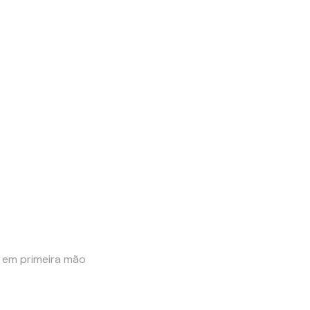
e em primeira mão