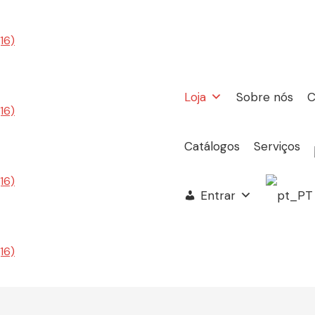
Loja
Sobre nós
C
Catálogos
Serviços
Entrar