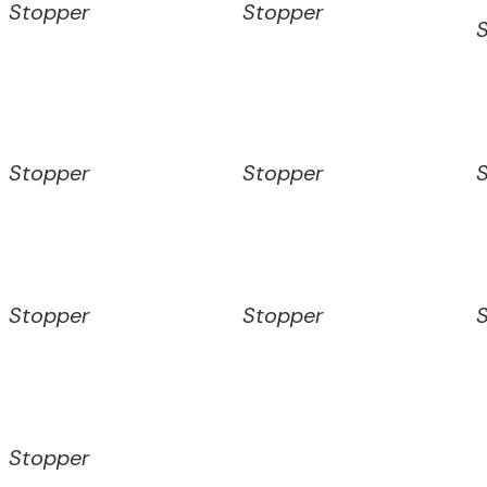
Stopper
Stopper
Stopper
Stopper
Stopper
Stopper
Stopper