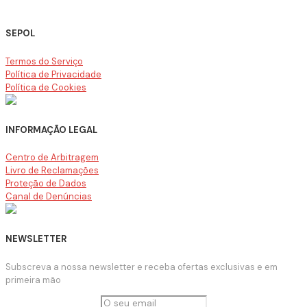
SEPOL
Termos do Serviço
Política de Privacidade
Política de Cookies
INFORMAÇÃO LEGAL
Centro de Arbitragem
Livro de Reclamações
Proteção de Dados
Canal de Denúncias
NEWSLETTER
Subscreva a nossa newsletter e receba ofertas exclusivas e em
primeira mão