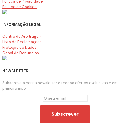
Política de Privacidade
Política de Cookies
INFORMAÇÃO LEGAL
Centro de Arbitragem
Livro de Reclamações
Proteção de Dados
Canal de Denúncias
NEWSLETTER
Subscreva a nossa newsletter e receba ofertas exclusivas e em
primeira mão