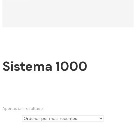
Sistema 1000
Apenas um resultado