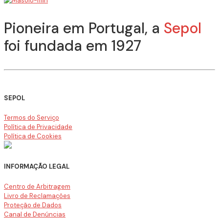
Pioneira em Portugal, a
Sepol
foi fundada em 1927
SEPOL
Termos do Serviço
Política de Privacidade
Política de Cookies
INFORMAÇÃO LEGAL
Centro de Arbitragem
Livro de Reclamações
Proteção de Dados
Canal de Denúncias