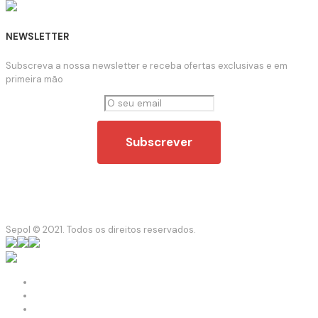
NEWSLETTER
Subscreva a nossa newsletter e receba ofertas exclusivas e em
primeira mão
Sepol © 2021. Todos os direitos reservados.