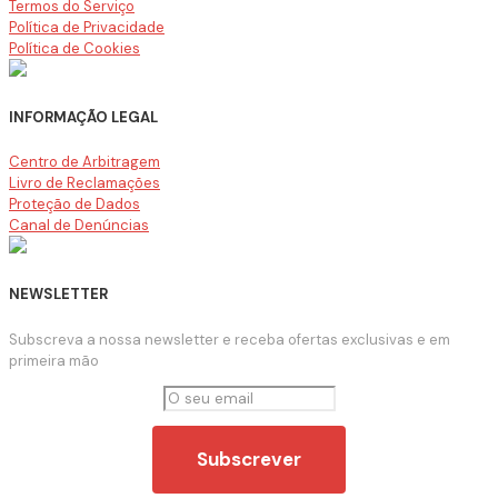
Termos do Serviço
Política de Privacidade
Política de Cookies
INFORMAÇÃO LEGAL
Centro de Arbitragem
Livro de Reclamações
Proteção de Dados
Canal de Denúncias
NEWSLETTER
Subscreva a nossa newsletter e receba ofertas exclusivas e em
primeira mão