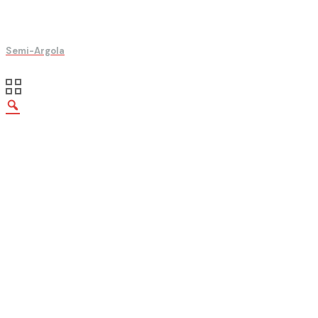
Semi-Argola