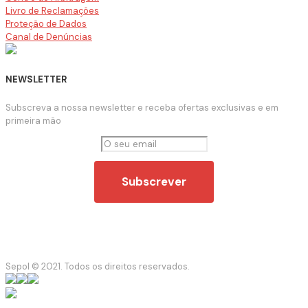
Livro de Reclamações
Proteção de Dados
Canal de Denúncias
NEWSLETTER
Subscreva a nossa newsletter e receba ofertas exclusivas e em
primeira mão
Sepol © 2021. Todos os direitos reservados.