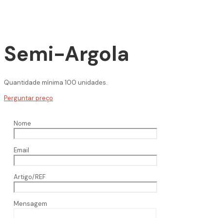
Semi-Argola
Quantidade mínima 100 unidades.
Perguntar preço
Nome
Email
Artigo/REF
Mensagem