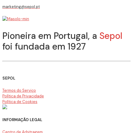
marketing@sepol.pt
Pioneira em Portugal, a
Sepol
foi fundada em 1927
SEPOL
Termos do Serviço
Política de Privacidade
Política de Cookies
INFORMAÇÃO LEGAL
Centro de Arbitragem