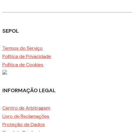
SEPOL
Termos do Serviço
Política de Privacidade
Política de Cookies
INFORMAÇÃO LEGAL
Centro de Arbitragem
Livro de Reclamações
Proteção de Dados