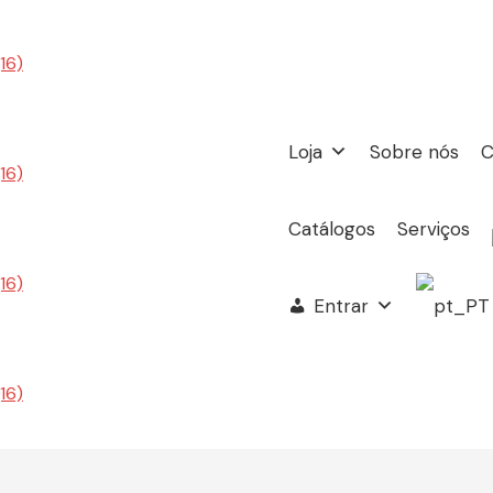
Loja
Sobre nós
C
Catálogos
Serviços
Entrar