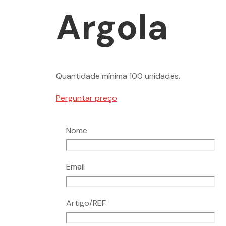
Argola
Quantidade mínima 100 unidades.
Perguntar preço
Nome
Email
Artigo/REF