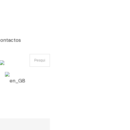
ontactos