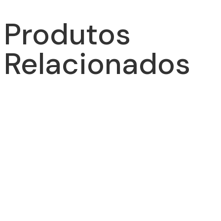
Produtos
Relacionados