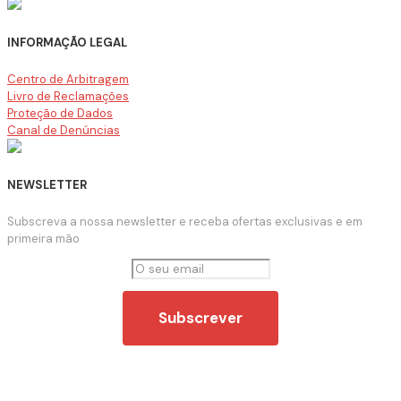
INFORMAÇÃO LEGAL
Centro de Arbitragem
Livro de Reclamações
Proteção de Dados
Canal de Denúncias
NEWSLETTER
Subscreva a nossa newsletter e receba ofertas exclusivas e em
primeira mão