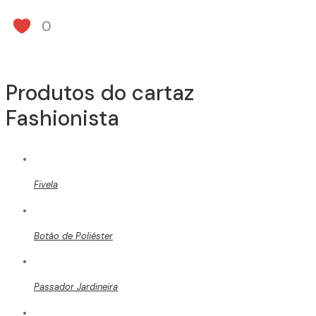
0
Produtos do cartaz
Fashionista
Fivela
Botão de Poliéster
Passador Jardineira