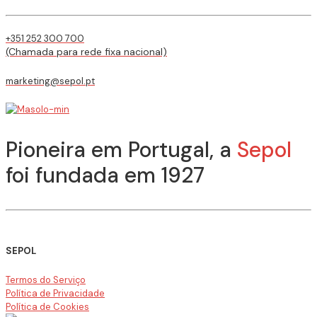
+351 252 300 700
(Chamada para rede fixa nacional)
marketing@sepol.pt
Pioneira em Portugal, a
Sepol
foi fundada em 1927
SEPOL
Termos do Serviço
Política de Privacidade
Política de Cookies