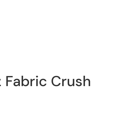
 Fabric Crush