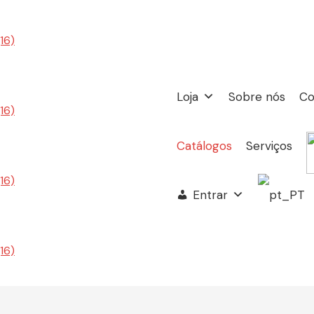
Loja
Sobre nós
Co
Catálogos
Serviços
Entrar