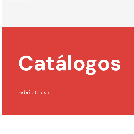
Catálogos
Fabric Crush