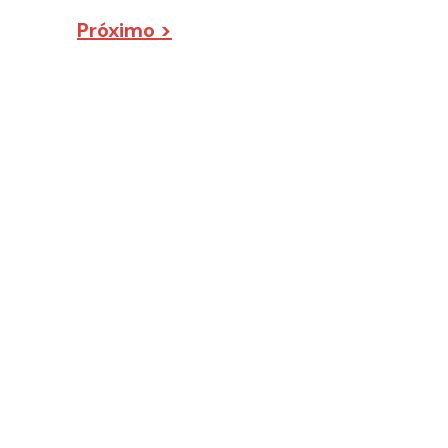
Próximo >