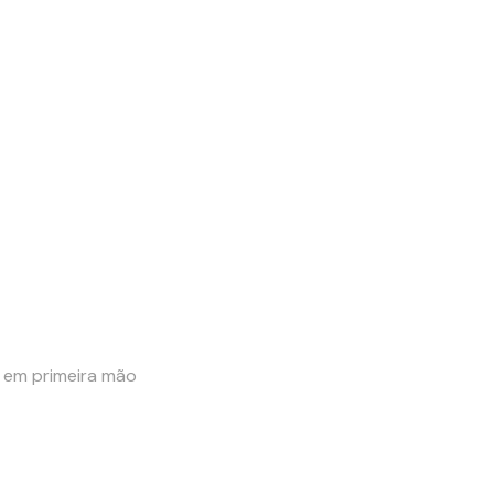
e em primeira mão