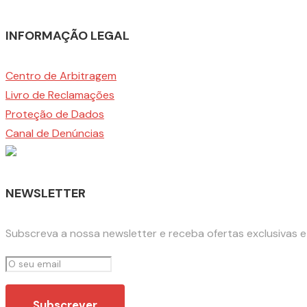
INFORMAÇÃO LEGAL
Centro de Arbitragem
Livro de Reclamações
Proteção de Dados
Canal de Denúncias
NEWSLETTER
Subscreva a nossa newsletter e receba ofertas exclusivas 