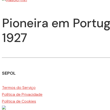
Pioneira em Portug
1927
SEPOL
Termos do Serviço
Política de Privacidade
Política de Cookies