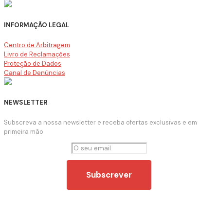
INFORMAÇÃO LEGAL
Centro de Arbitragem
Livro de Reclamações
Proteção de Dados
Canal de Denúncias
NEWSLETTER
Subscreva a nossa newsletter e receba ofertas exclusivas e em
primeira mão