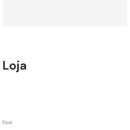
Loja
Pinos