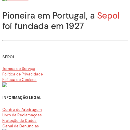
Pioneira em Portugal, a
Sepol
foi fundada em 1927
SEPOL
Termos do Serviço
Política de Privacidade
Política de Cookies
INFORMAÇÃO LEGAL
Centro de Arbitragem
Livro de Reclamações
Proteção de Dados
Canal de Denúncias