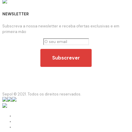
NEWSLETTER
Subscreva a nossa newsletter e receba ofertas exclusivas e em
primeira mão
Sepol © 2021. Todos os direitos reservados.