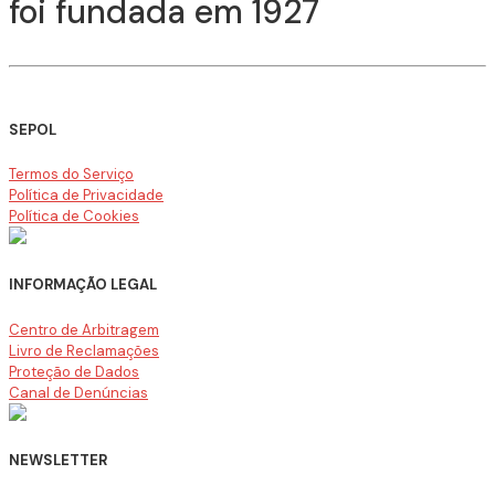
foi fundada em 1927
SEPOL
Termos do Serviço
Política de Privacidade
Política de Cookies
INFORMAÇÃO LEGAL
Centro de Arbitragem
Livro de Reclamações
Proteção de Dados
Canal de Denúncias
NEWSLETTER