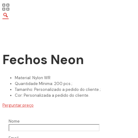
Fechos Neon
Material: Nylon WR
Quantidade Mínima: 200 pcs ;
Tamanho: Personalizado a pedido do cliente ;
Cor: Personalizada a pedido do cliente.
Perguntar preço
Nome