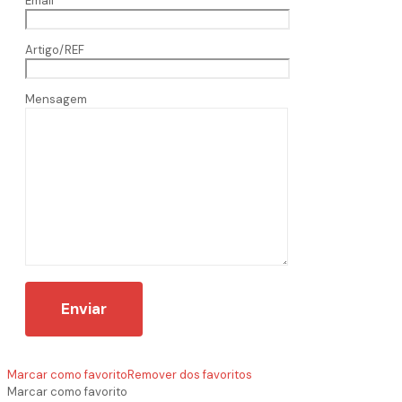
Email
Artigo/REF
Mensagem
Marcar como favorito
Remover dos favoritos
Marcar como favorito