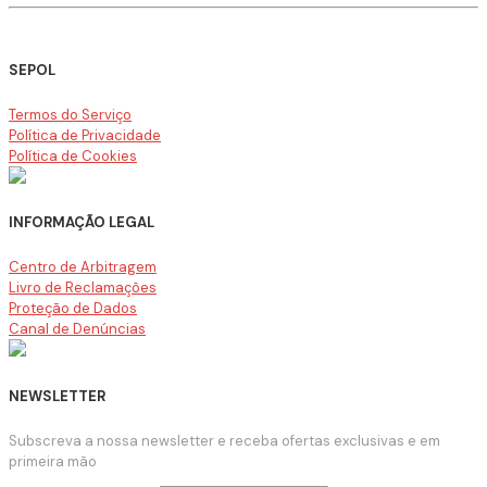
SEPOL
Termos do Serviço
Política de Privacidade
Política de Cookies
INFORMAÇÃO LEGAL
Centro de Arbitragem
Livro de Reclamações
Proteção de Dados
Canal de Denúncias
NEWSLETTER
Subscreva a nossa newsletter e receba ofertas exclusivas e em
primeira mão