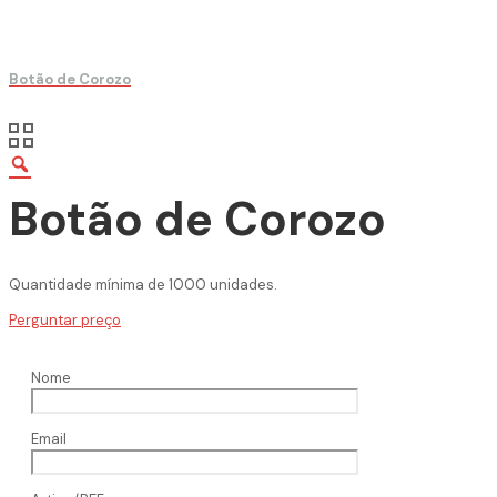
Botão de Corozo
Botão de Corozo
Quantidade mínima de 1000 unidades.
Perguntar preço
Nome
Email