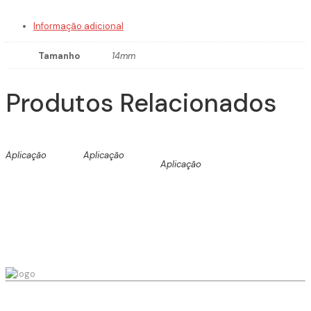
Informação adicional
Tamanho
14mm
Produtos Relacionados
Aplicação
Aplicação
Aplicação