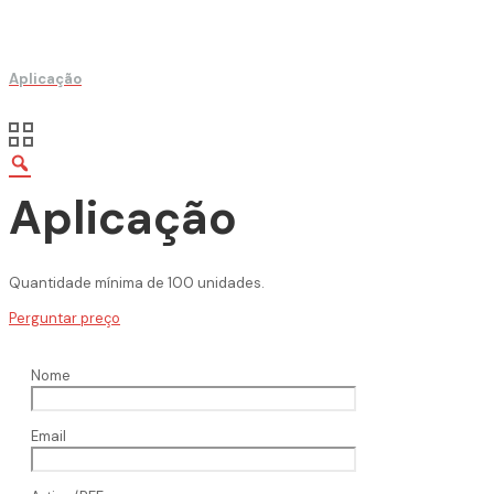
Aplicação
Aplicação
Quantidade mínima de 100 unidades.
Perguntar preço
Nome
Email