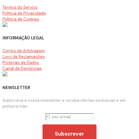
Termos do Serviço
Política de Privacidade
Política de Cookies
INFORMAÇÃO LEGAL
Centro de Arbitragem
Livro de Reclamações
Proteção de Dados
Canal de Denúncias
NEWSLETTER
Subscreva a nossa newsletter e receba ofertas exclusivas e em
primeira mão