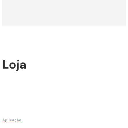
Loja
Aplicação