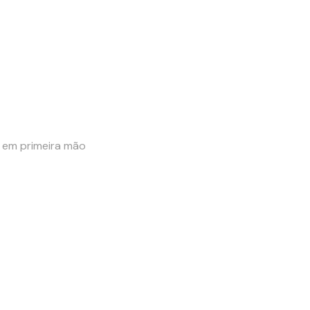
e em primeira mão