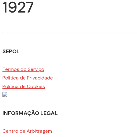
1927
SEPOL
Termos do Serviço
Política de Privacidade
Política de Cookies
INFORMAÇÃO LEGAL
Centro de Arbitragem