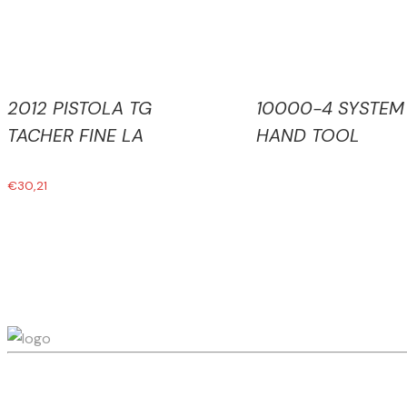
2012 PISTOLA TG
10000-4 SYSTEM
TACHER FINE LA
HAND TOOL
€
30,21