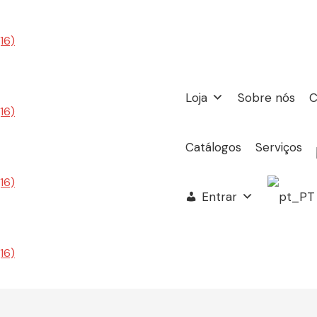
Loja
Sobre nós
C
Catálogos
Serviços
Entrar