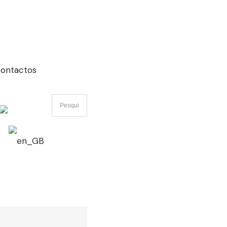
ontactos