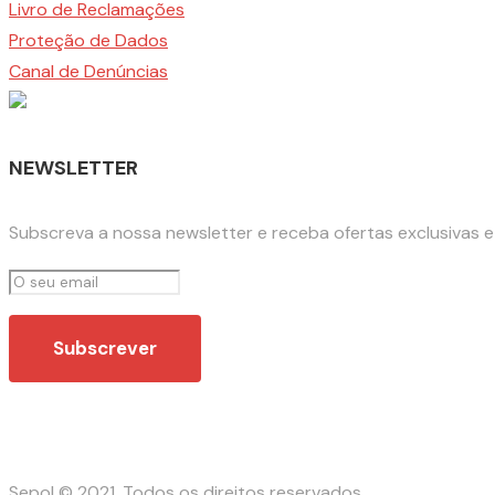
Livro de Reclamações
Proteção de Dados
Canal de Denúncias
NEWSLETTER
Subscreva a nossa newsletter e receba ofertas exclusivas 
Sepol © 2021. Todos os direitos reservados.