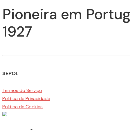
Pioneira em Portug
1927
SEPOL
Termos do Serviço
Política de Privacidade
Política de Cookies