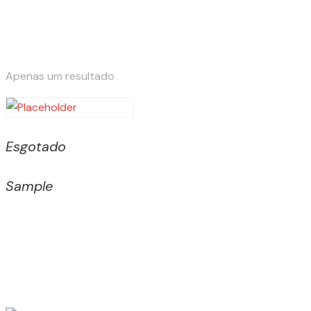
Apenas um resultado
Esgotado
Sample