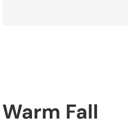
Warm Fall