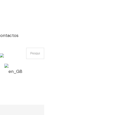
ontactos