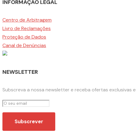
INFORMAÇÃO LEGAL
Centro de Arbitragem
Livro de Reclamações
Proteção de Dados
Canal de Denúncias
NEWSLETTER
Subscreva a nossa newsletter e receba ofertas exclusivas 