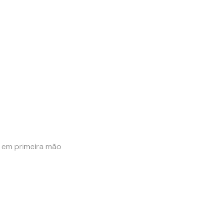
e em primeira mão