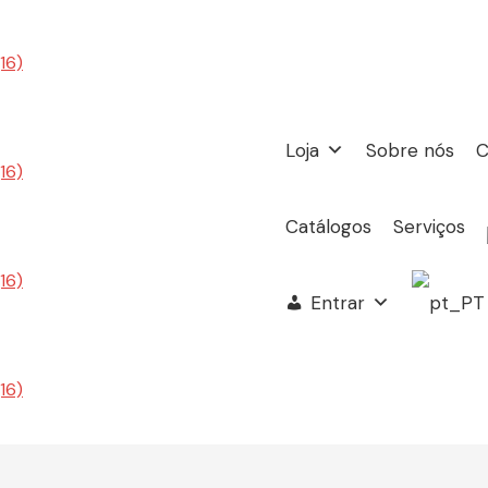
Loja
Sobre nós
C
Catálogos
Serviços
Entrar