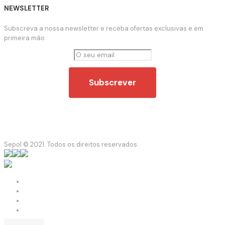
NEWSLETTER
Subscreva a nossa newsletter e receba ofertas exclusivas e em
primeira mão
Sepol © 2021. Todos os direitos reservados.