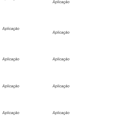
Aplicação
Aplicação
Aplicação
Aplicação
Aplicação
Aplicação
Aplicação
Aplicação
Aplicação