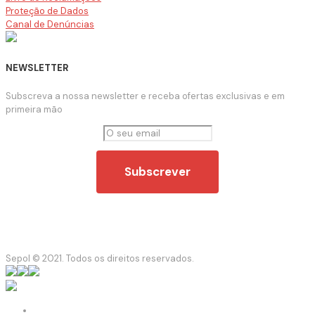
Proteção de Dados
Canal de Denúncias
NEWSLETTER
Subscreva a nossa newsletter e receba ofertas exclusivas e em
primeira mão
Sepol © 2021. Todos os direitos reservados.