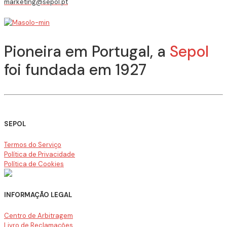
marketing@sepol.pt
Pioneira em Portugal, a
Sepol
foi fundada em 1927
SEPOL
Termos do Serviço
Política de Privacidade
Política de Cookies
INFORMAÇÃO LEGAL
Centro de Arbitragem
Livro de Reclamações