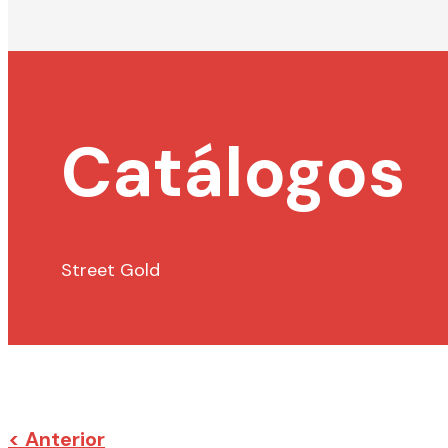
Catálogos
Street Gold
< Anterior