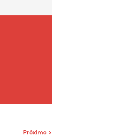
Próximo >