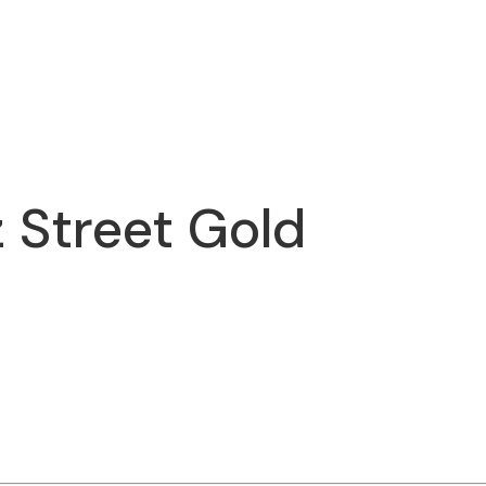
 Street Gold