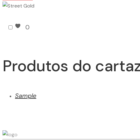
0
Produtos do cartaz
Sample