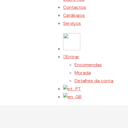
Contactos
Catálogos
Serviços
Entrar
Encomendas
Morada
Detalhes da conta