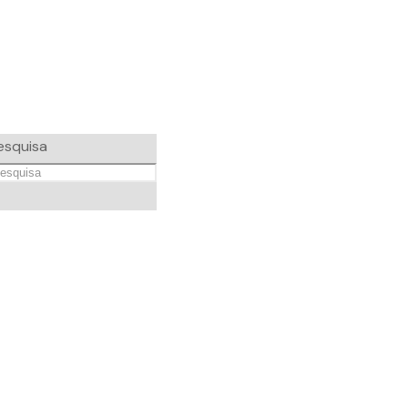
esquisa