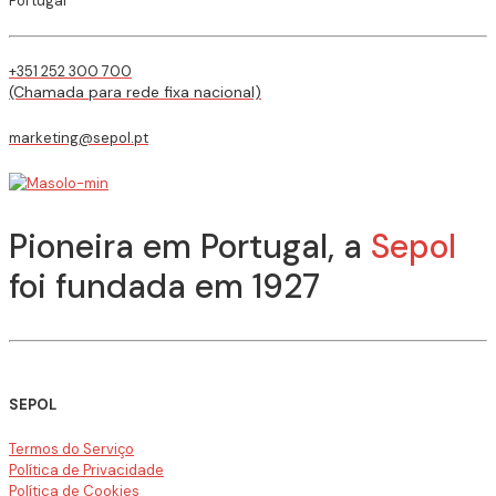
Portugal
+351 252 300 700
(Chamada para rede fixa nacional)
marketing@sepol.pt
Pioneira em Portugal, a
Sepol
foi fundada em 1927
SEPOL
Termos do Serviço
Política de Privacidade
Política de Cookies