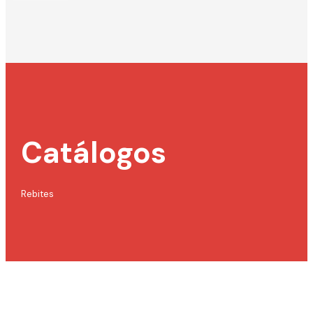
Catálogos
Rebites