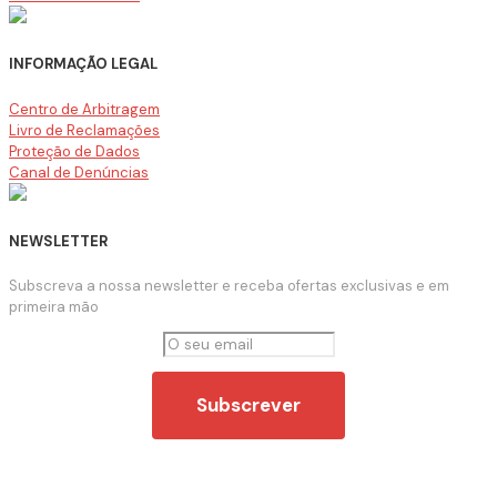
INFORMAÇÃO LEGAL
Centro de Arbitragem
Livro de Reclamações
Proteção de Dados
Canal de Denúncias
NEWSLETTER
Subscreva a nossa newsletter e receba ofertas exclusivas e em
primeira mão