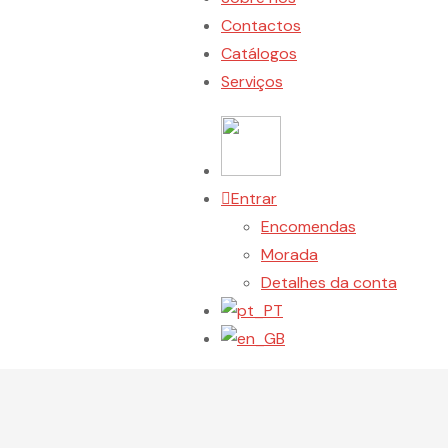
Contactos
Catálogos
Serviços
Entrar
Encomendas
Morada
Detalhes da conta