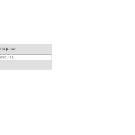
esquisa