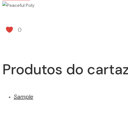
0
Produtos do cartaz
Sample