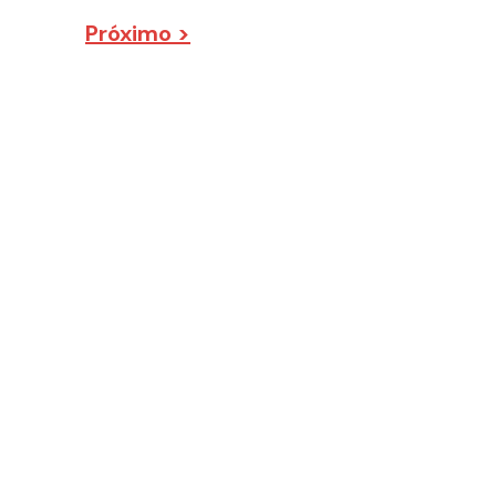
Próximo >