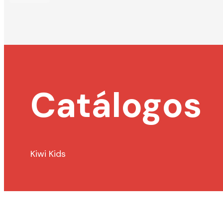
Catálogos
Kiwi Kids