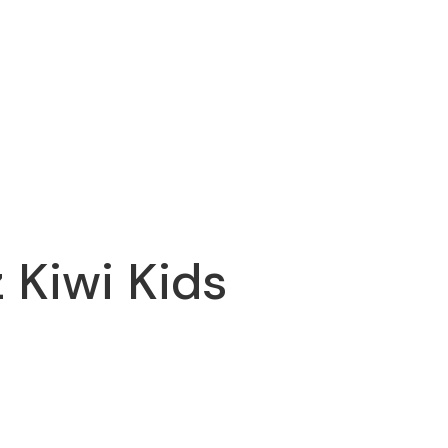
 Kiwi Kids