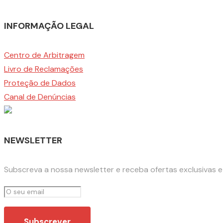
INFORMAÇÃO LEGAL
Centro de Arbitragem
Livro de Reclamações
Proteção de Dados
Canal de Denúncias
NEWSLETTER
Subscreva a nossa newsletter e receba ofertas exclusivas 