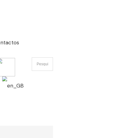
ntactos