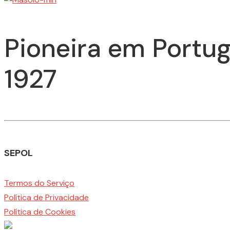
Pioneira em Portug
1927
SEPOL
Termos do Serviço
Política de Privacidade
Política de Cookies