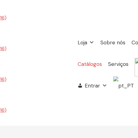
Loja
Sobre nós
Co
Catálogos
Serviços
Entrar