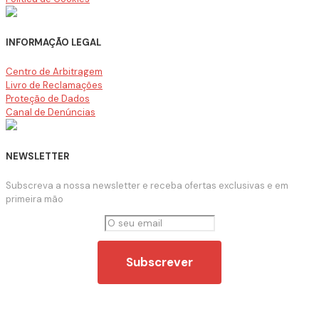
INFORMAÇÃO LEGAL
Centro de Arbitragem
Livro de Reclamações
Proteção de Dados
Canal de Denúncias
NEWSLETTER
Subscreva a nossa newsletter e receba ofertas exclusivas e em
primeira mão